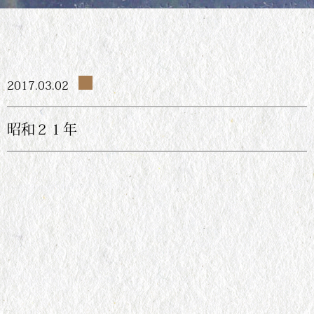
2017.03.02
昭和２１年