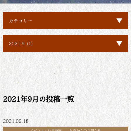
2021年9月の投稿一覧
2021.09.18
イベント・行事案内
お寺からのお知らせ