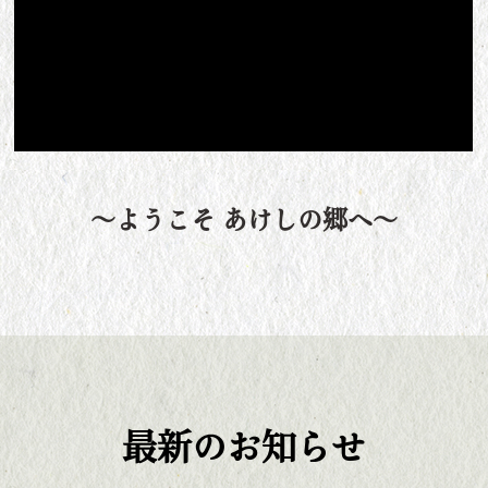
～ようこそ あけしの郷へ～
最新のお知らせ