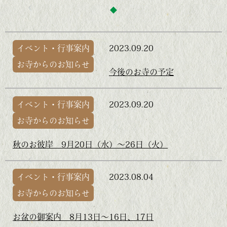
イベント・行事案内
2023.09.20
お寺からのお知らせ
今後のお寺の予定
イベント・行事案内
2023.09.20
お寺からのお知らせ
秋のお彼岸 9月20日（水）～26日（火）
イベント・行事案内
2023.08.04
お寺からのお知らせ
お盆の御案内 8月13日～16日、17日