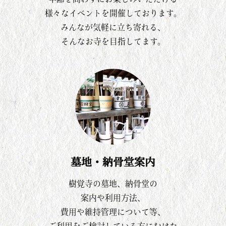
様々なイベントを開催しております。
みんなが気軽に立ち寄れる、
そんなお寺を目指してます。
墓地・納骨堂案内
樹覚寺の墓地、納骨堂の
案内や利用方法、
費用や維持管理について等、