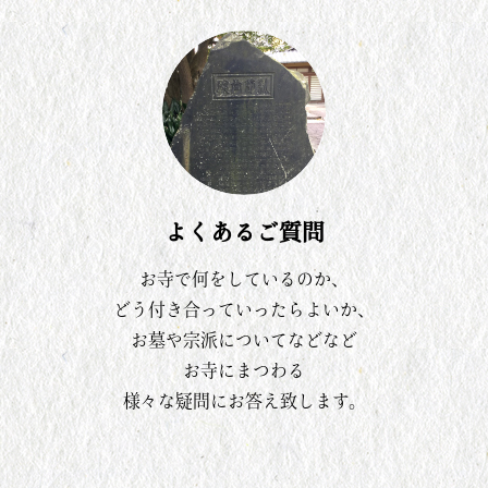
よくあるご質問
お寺で何をしているのか、
どう付き合っていったらよいか、
お墓や宗派についてなどなど
お寺にまつわる
様々な疑問にお答え致します。