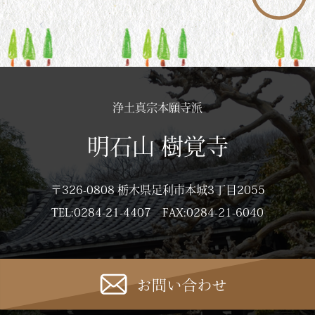
浄土真宗本願寺派
明石山 樹覚寺
〒326-0808 栃木県足利市本城3丁目2055
TEL:0284-21-4407 FAX:0284-21-6040