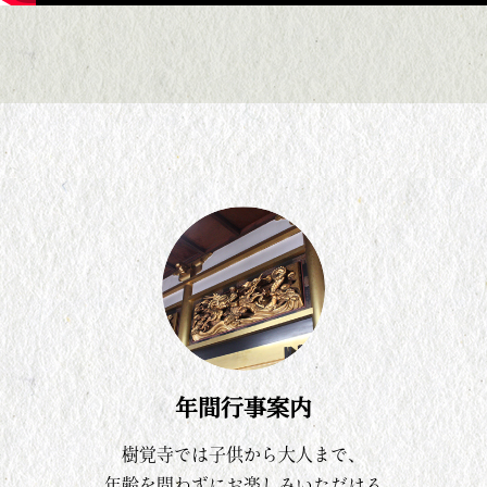
年間行事案内
樹覚寺では子供から大人まで、
年齢を問わずにお楽しみいただける