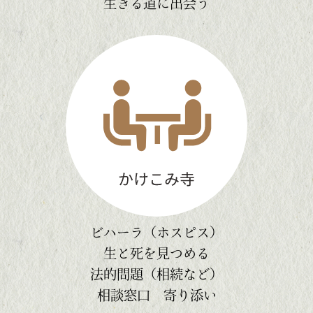
生きる道に出会う
ビハーラ（ホスピス）
生と死を見つめる
法的問題（相続など）
相談窓口 寄り添い