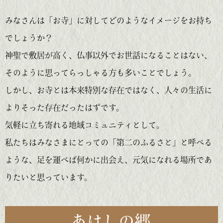
みなさんは「お寺」に対してどのようなイメージをお持ち
でしょうか？
神聖で敷居が高く、仏事以外でお世話になることはない、
そのように思ってらっしゃる方も多いことでしょう。
しかし、お寺とは本来特別な存在ではなく、人々の生活に
よりそった存在だったはずです。
気軽に立ち寄れる地域コミュニティとして。
私たちはみなさまにとっての「第二のふるさと」と呼べる
ような、足を運べば何かに出会え、元気になれる場所であ
りたいと思っています。