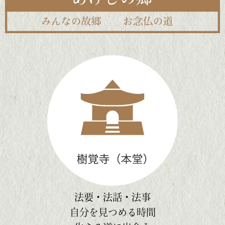
法要・法話・法事
自分を見つめる時間