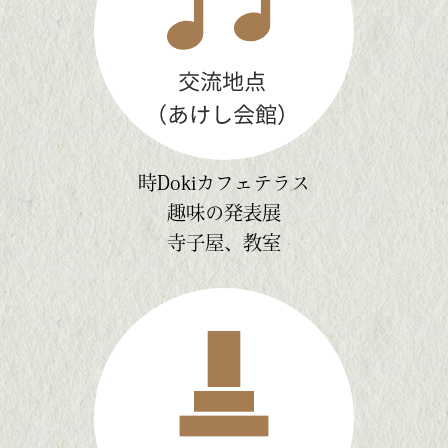
時Dokiカフェテラス
趣味の発表展
寺子屋、教室