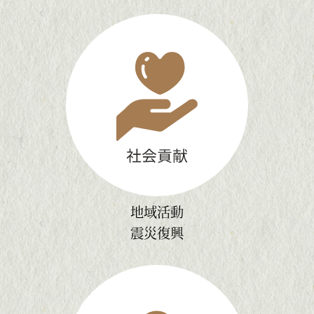
地域活動
震災復興