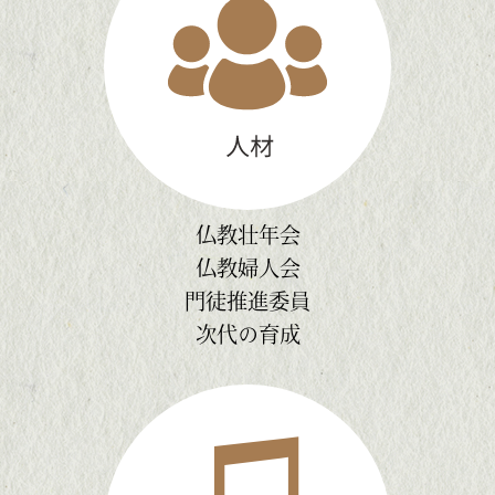
仏教壮年会
仏教婦人会
門徒推進委員
次代の育成