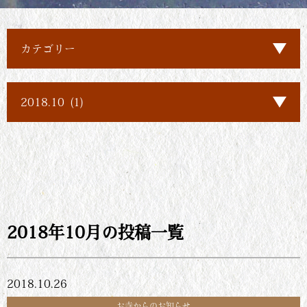
2018年10月の投稿一覧
2018.10.26
お寺からのお知らせ