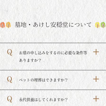
お墓の申し込みをするのに必要な条件等
ありますか？
ペットの埋葬はできますか？
永代供養はしてくれますか？