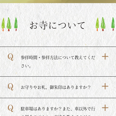
参拝時間・参拝方法について教えてくだ
さい。
お守りやお札、御朱印はありますか？
駐車場はありますか？また、車以外で行