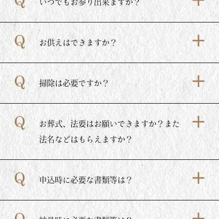
いつでもお参り出来ますか？
お供えはできますか？
掃除は必要ですか？
お葬式、法要はお願いできますか？また
法名などはもらえますか？
申込時に必要な書類等は？