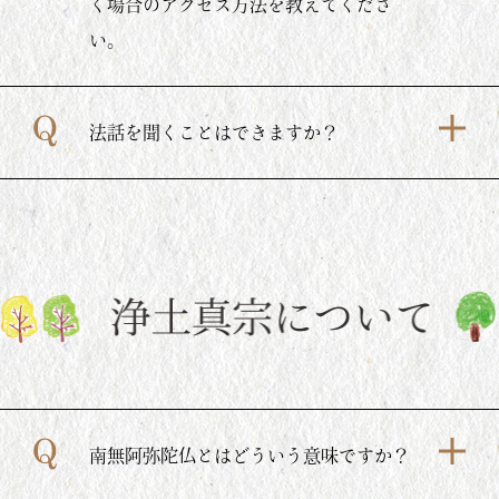
く場合のアクセス方法を教えてくださ
い。
法話を聞くことはできますか？
南無阿弥陀仏とはどういう意味ですか？