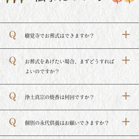
樹覚寺でお葬式はできますか？
お葬式をあげたい場合、まずどうすれば
よいのですか？
浄土真宗の焼香は何回ですか？
個別の永代供養はお願いできますか？