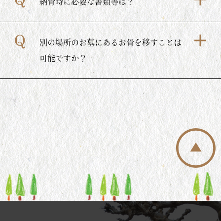
納骨時に必要な書類等は？
別の場所のお墓にあるお骨を移すことは
可能ですか？