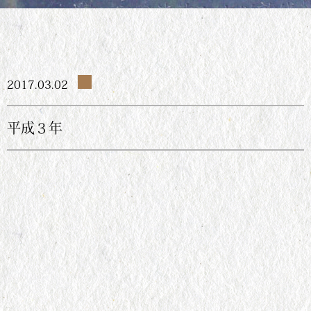
2017.03.02
平成３年