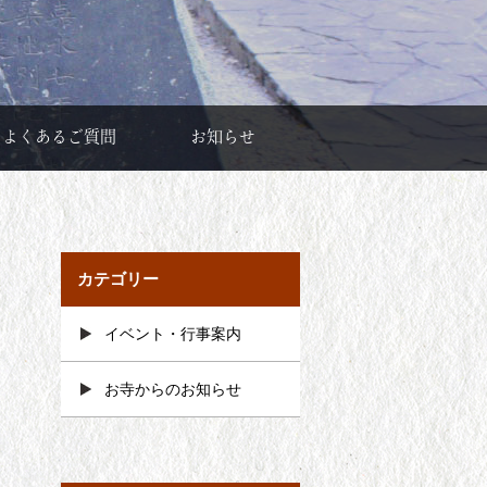
よくあるご質問
お知らせ
カテゴリー
イベント・行事案内
お寺からのお知らせ