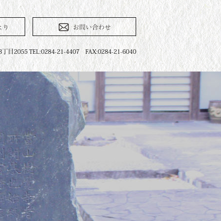
055 TEL:0284-21-4407 FAX:0284-21-6040