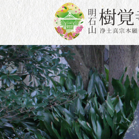
このページの本文へ移動