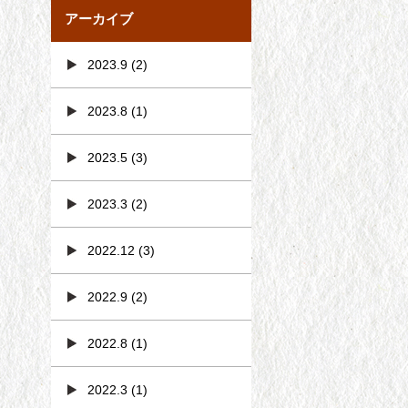
アーカイブ
2023.9
(2)
2023.8
(1)
2023.5
(3)
2023.3
(2)
2022.12
(3)
2022.9
(2)
2022.8
(1)
2022.3
(1)