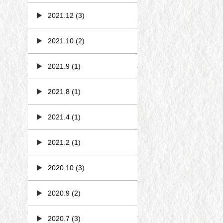
2021.12
(3)
2021.10
(2)
2021.9
(1)
2021.8
(1)
2021.4
(1)
2021.2
(1)
2020.10
(3)
2020.9
(2)
2020.7
(3)