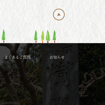
よくあるご質問
お知らせ