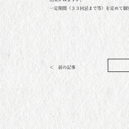
一定期間（３３回忌まで等）を定めて個
＜ 前の記事