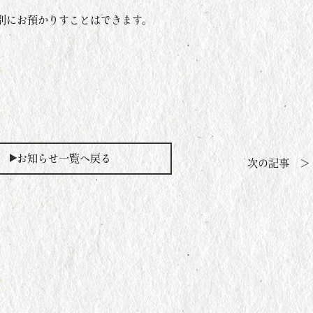
別にお預かりすことはできます。
お知らせ一覧へ戻る
次の記事 ＞