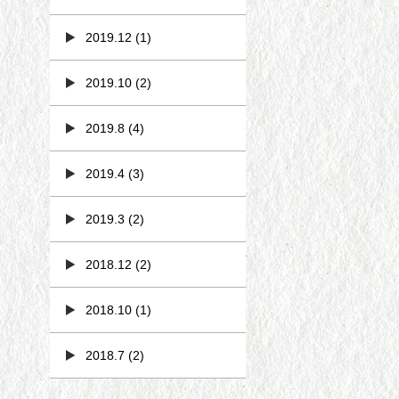
2019.12
(1)
2019.10
(2)
2019.8
(4)
2019.4
(3)
2019.3
(2)
2018.12
(2)
2018.10
(1)
2018.7
(2)