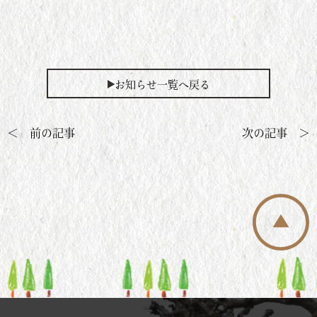
お知らせ一覧へ戻る
＜ 前の記事
次の記事 ＞