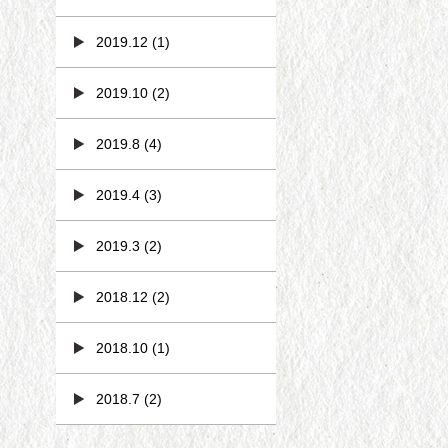
2019.12
(1)
2019.10
(2)
2019.8
(4)
2019.4
(3)
2019.3
(2)
2018.12
(2)
2018.10
(1)
2018.7
(2)