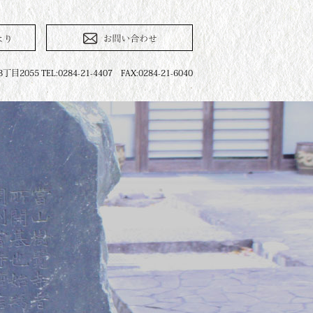
055 TEL:0284-21-4407 FAX:0284-21-6040