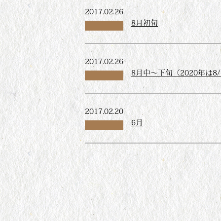
2017.02.26
8月初旬
2017.02.26
8月中～下旬（2020年は8/
2017.02.20
6月