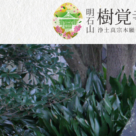
このページの本文へ移動