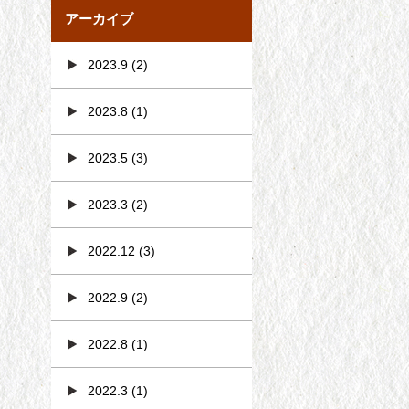
アーカイブ
2023.9
(2)
2023.8
(1)
2023.5
(3)
2023.3
(2)
2022.12
(3)
2022.9
(2)
2022.8
(1)
2022.3
(1)