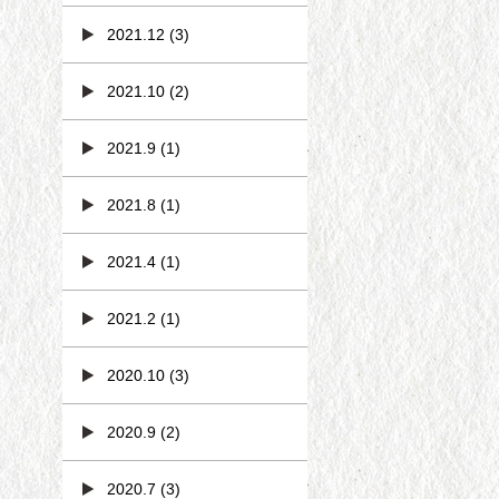
2021.12
(3)
2021.10
(2)
2021.9
(1)
2021.8
(1)
2021.4
(1)
2021.2
(1)
2020.10
(3)
2020.9
(2)
2020.7
(3)