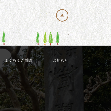
よくあるご質問
お知らせ