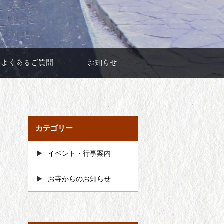
よくあるご質問
お知らせ
カテゴリー
イベント・行事案内
お寺からのお知らせ