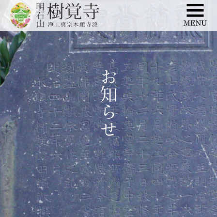
このページの本文へ移動