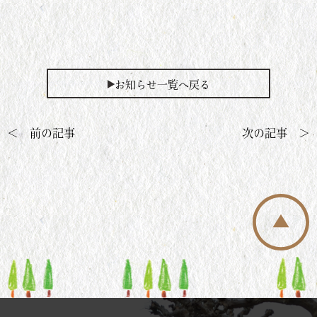
お知らせ一覧へ戻る
＜ 前の記事
次の記事 ＞